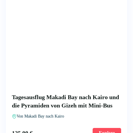
Tagesausflug Makadi Bay nach Kairo und
die Pyramiden von Gizeh mit Mini-Bus
Von Makadi Bay nach Kairo
Explore