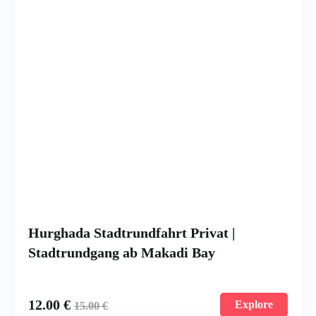
Hurghada Stadtrundfahrt Privat |
Stadtrundgang ab Makadi Bay
12.00
€
Explore
15.00
€