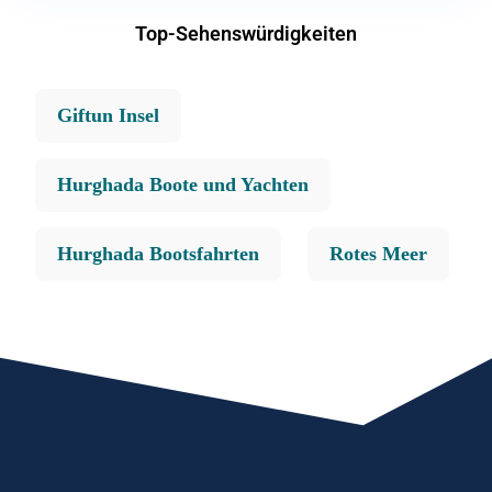
Top-Sehenswürdigkeiten
Giftun Insel
Hurghada Boote und Yachten
Hurghada Bootsfahrten
Rotes Meer