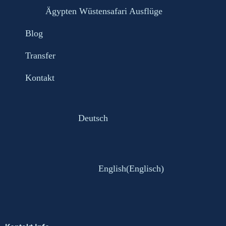
Ägypten Wüstensafari Ausflüge
Blog
Transfer
Kontakt
Deutsch
English
(
Englisch
)