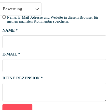
Name, E-Mail-Adresse und Website in diesem Browser für
meinen nächsten Kommentar speichern.
NAME
*
E-MAIL
*
DEINE REZENSION
*