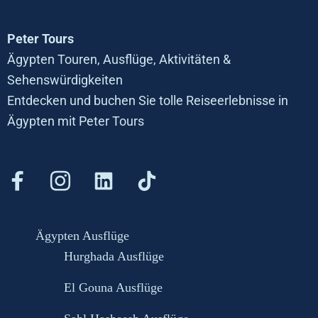
Peter Tours
Ägypten Touren, Ausflüge, Aktivitäten &
Sehenswürdigkeiten
Entdecken und buchen Sie tolle Reiseerlebnisse in
Ägypten mit Peter Tours
Ägypten Ausflüge
Hurghada Ausflüge
El Gouna Ausflüge