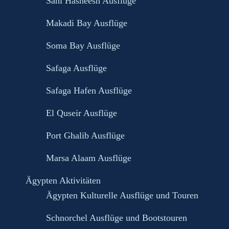
Sahl Hasheesh Ausflüge
Makadi Bay Ausflüge
Soma Bay Ausflüge
Safaga Ausflüge
Safaga Hafen Ausflüge
El Quseir Ausflüge
Port Ghalib Ausflüge
Marsa Alaam Ausflüge
Ägypten Aktivitäten
Ägypten Kulturelle Ausflüge und Touren
Schnorchel Ausflüge und Bootstouren