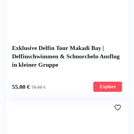
Exklusive Delfin Tour Makadi Bay |
Delfinschwimmen & Schnorcheln Ausflug
in kleiner Gruppe
55.00
€
Explore
70.00
€