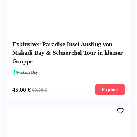
Exklusiver Paradise Insel Ausflug von
Makadi Bay & Schnorchel Tour in kleiner
Gruppe
Makadi Bay
45.00
€
Explore
60.00
€