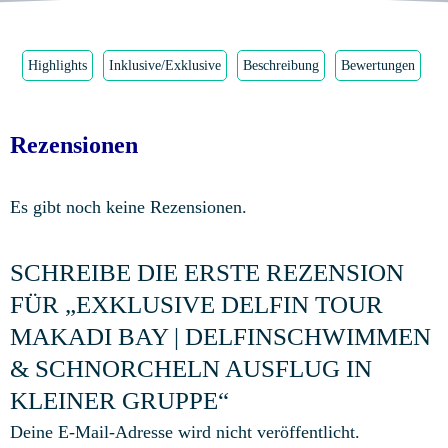
Highlights
Inklusive/Exklusive
Beschreibung
Bewertungen
Rezensionen
Es gibt noch keine Rezensionen.
SCHREIBE DIE ERSTE REZENSION
FÜR „EXKLUSIVE DELFIN TOUR
MAKADI BAY | DELFINSCHWIMMEN
& SCHNORCHELN AUSFLUG IN
KLEINER GRUPPE“
Deine E-Mail-Adresse wird nicht veröffentlicht.