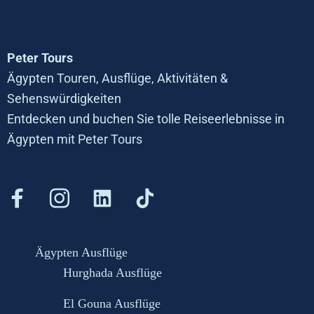
Peter Tours
Ägypten Touren, Ausflüge, Aktivitäten &
Sehenswürdigkeiten
Entdecken und buchen Sie tolle Reiseerlebnisse in
Ägypten mit Peter Tours
Ägypten Ausflüge
Hurghada Ausflüge
El Gouna Ausflüge