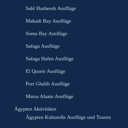
Sahl Hasheesh Ausflüge
Makadi Bay Ausflüge
Soma Bay Ausflüge
Safaga Ausflüge
Safaga Hafen Ausflüge
El Quseir Ausflüge
Port Ghalib Ausflüge
Marsa Alaam Ausflüge
Ägypten Aktivitäten
Ägypten Kulturelle Ausflüge und Touren