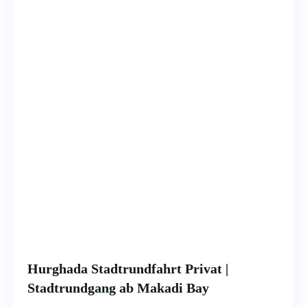
Hurghada Stadtrundfahrt Privat |
Stadtrundgang ab Makadi Bay