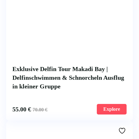
Exklusive Delfin Tour Makadi Bay |
Delfinschwimmen & Schnorcheln Ausflug
in kleiner Gruppe
55.00
€
Explore
70.00
€