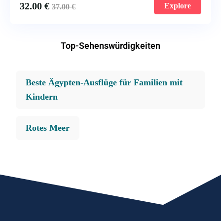
32.00
€
Explore
37.00
€
Top-Sehenswürdigkeiten
Beste Ägypten-Ausflüge für Familien mit
Kindern
Rotes Meer