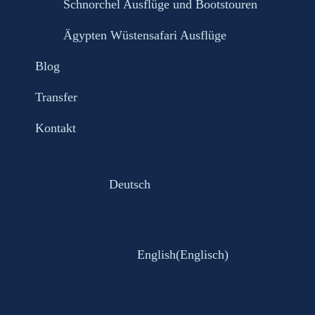
Schnorchel Ausflüge und Bootstouren
Ägypten Wüstensafari Ausflüge
Blog
Transfer
Kontakt
Deutsch
English
(
Englisch
)