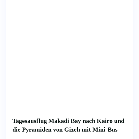
Tagesausflug Makadi Bay nach Kairo und
die Pyramiden von Gizeh mit Mini-Bus