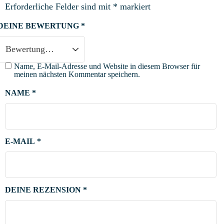
Erforderliche Felder sind mit
*
markiert
DEINE BEWERTUNG
*
Name, E-Mail-Adresse und Website in diesem Browser für
meinen nächsten Kommentar speichern.
NAME
*
E-MAIL
*
DEINE REZENSION
*