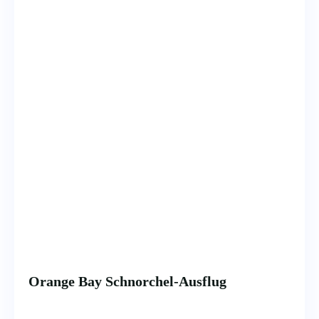
Orange Bay Schnorchel-Ausflug