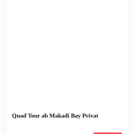
Quad Tour ab Makadi Bay Privat