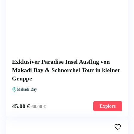
Exklusiver Paradise Insel Ausflug von
Makadi Bay & Schnorchel Tour in kleiner
Gruppe
Makadi Bay
45.00
€
Explore
60.00
€