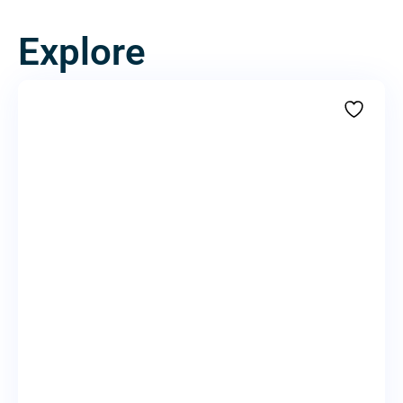
Explore