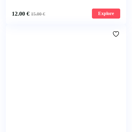
12.00
€
Explore
15.00
€