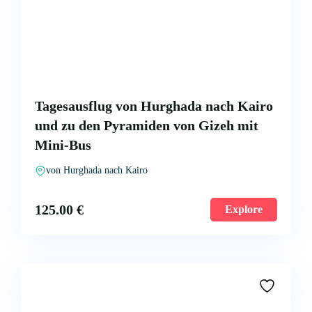
Tagesausflug von Hurghada nach Kairo
und zu den Pyramiden von Gizeh mit
Mini-Bus
von Hurghada nach Kairo
125.00
€
Explore