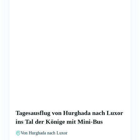
Tagesausflug von Hurghada nach Luxor
ins Tal der Könige mit Mini-Bus
Von Hurghada nach Luxor