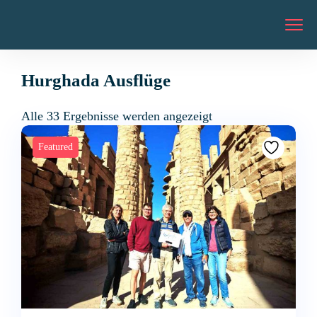
Hurghada Ausflüge
Alle 33 Ergebnisse werden angezeigt
Featured