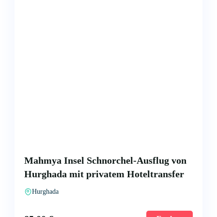
Mahmya Insel Schnorchel-Ausflug von
Hurghada mit privatem Hoteltransfer
Hurghada