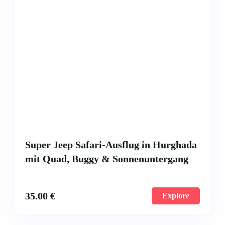
Super Jeep Safari-Ausflug in Hurghada
mit Quad, Buggy & Sonnenuntergang
35.00
€
Explore