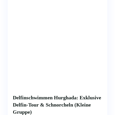
Delfinschwimmen Hurghada: Exklusive
Delfin-Tour & Schnorcheln (Kleine
Gruppe)