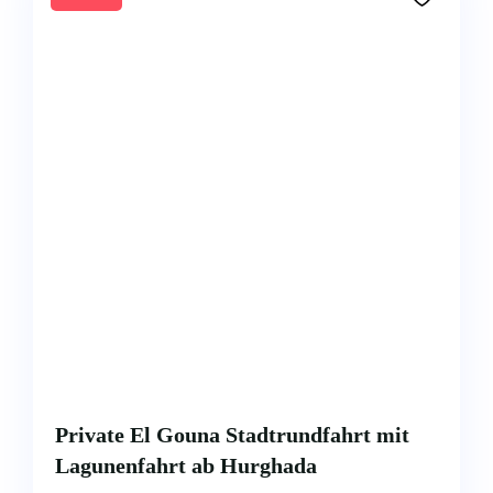
Private El Gouna Stadtrundfahrt mit
Lagunenfahrt ab Hurghada