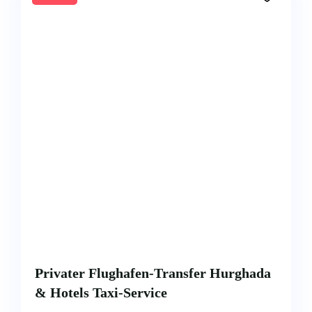
Privater Flughafen-Transfer Hurghada
& Hotels Taxi-Service