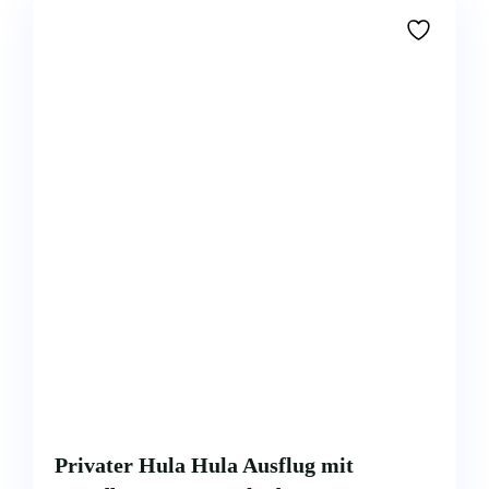
Privater Hula Hula Ausflug mit