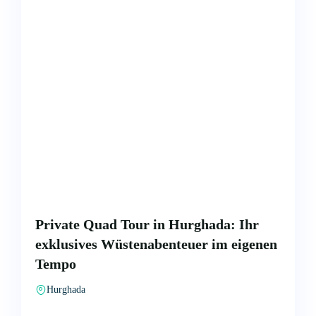
Private Quad Tour in Hurghada: Ihr
exklusives Wüstenabenteuer im eigenen
Tempo
Hurghada