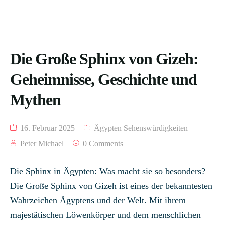
Die Große Sphinx von Gizeh:
Geheimnisse, Geschichte und
Mythen
16. Februar 2025
Ägypten Sehenswürdigkeiten
Peter Michael
0 Comments
Die Sphinx in Ägypten: Was macht sie so besonders?
Die Große Sphinx von Gizeh ist eines der bekanntesten
Wahrzeichen Ägyptens und der Welt. Mit ihrem
majestätischen Löwenkörper und dem menschlichen