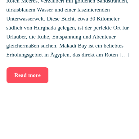
Roten Meeres, verzaubert mit goldenen Sandstränden,
türkisblauem Wasser und einer faszinierenden
Unterwasserwelt. Diese Bucht, etwa 30 Kilometer
südlich von Hurghada gelegen, ist der perfekte Ort für
Urlauber, die Ruhe, Entspannung und Abenteuer
gleichermaßen suchen. Makadi Bay ist ein beliebtes
Erholungsgebiet in Ägypten, das direkt am Roten […]
Read more