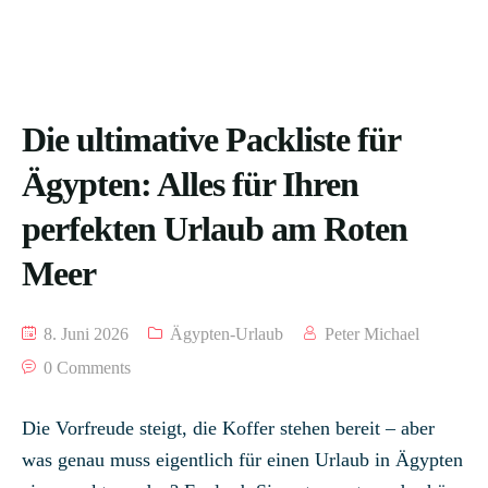
Die ultimative Packliste für
Ägypten: Alles für Ihren
perfekten Urlaub am Roten
Meer
8. Juni 2026
Ägypten-Urlaub
Peter Michael
0 Comments
Die Vorfreude steigt, die Koffer stehen bereit – aber
was genau muss eigentlich für einen Urlaub in Ägypten