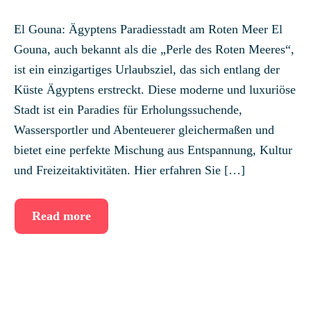
El Gouna: Ägyptens Paradiesstadt am Roten Meer El
Gouna, auch bekannt als die „Perle des Roten Meeres“,
ist ein einzigartiges Urlaubsziel, das sich entlang der
Küste Ägyptens erstreckt. Diese moderne und luxuriöse
Stadt ist ein Paradies für Erholungssuchende,
Wassersportler und Abenteuerer gleichermaßen und
bietet eine perfekte Mischung aus Entspannung, Kultur
und Freizeitaktivitäten. Hier erfahren Sie […]
Read more