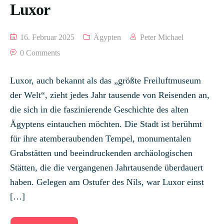
Luxor
16. Februar 2025
Ägypten
Peter Michael
0 Comments
Luxor, auch bekannt als das „größte Freiluftmuseum
der Welt“, zieht jedes Jahr tausende von Reisenden an,
die sich in die faszinierende Geschichte des alten
Ägyptens eintauchen möchten. Die Stadt ist berühmt
für ihre atemberaubenden Tempel, monumentalen
Grabstätten und beeindruckenden archäologischen
Stätten, die die vergangenen Jahrtausende überdauert
haben. Gelegen am Ostufer des Nils, war Luxor einst
[…]