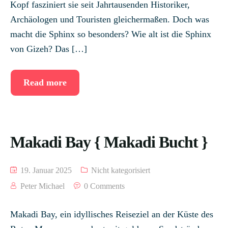
Kopf fasziniert sie seit Jahrtausenden Historiker,
Archäologen und Touristen gleichermaßen. Doch was
macht die Sphinx so besonders? Wie alt ist die Sphinx
von Gizeh? Das […]
Read more
Makadi Bay { Makadi Bucht }
19. Januar 2025
Nicht kategorisiert
Peter Michael
0 Comments
Makadi Bay, ein idyllisches Reiseziel an der Küste des