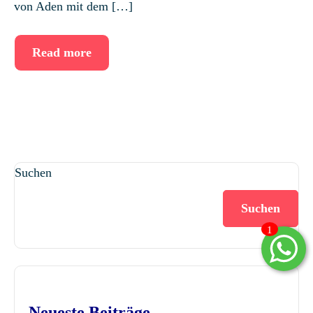
von Aden mit dem […]
Read more
Suchen
Suchen
1
Neueste Beiträge