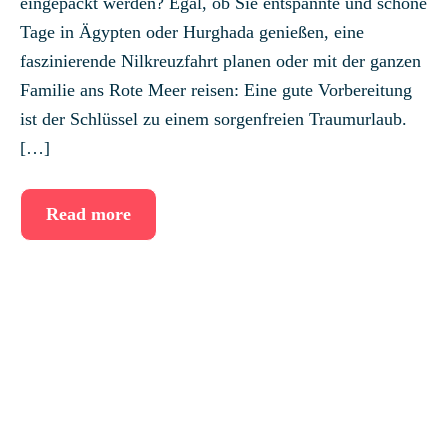
eingepackt werden? Egal, ob Sie entspannte und schöne
Tage in Ägypten oder Hurghada genießen, eine
faszinierende Nilkreuzfahrt planen oder mit der ganzen
Familie ans Rote Meer reisen: Eine gute Vorbereitung
ist der Schlüssel zu einem sorgenfreien Traumurlaub.
[…]
Read more