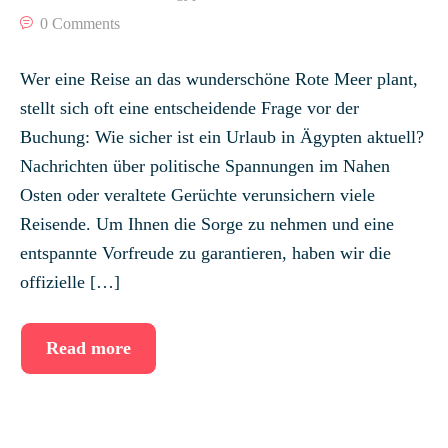
0 Comments
Wer eine Reise an das wunderschöne Rote Meer plant,
stellt sich oft eine entscheidende Frage vor der
Buchung: Wie sicher ist ein Urlaub in Ägypten aktuell?
Nachrichten über politische Spannungen im Nahen
Osten oder veraltete Gerüchte verunsichern viele
Reisende. Um Ihnen die Sorge zu nehmen und eine
entspannte Vorfreude zu garantieren, haben wir die
offizielle […]
Read more