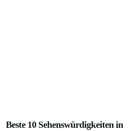
Beste 10 Sehenswürdigkeiten in