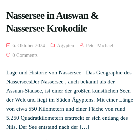
Nassersee in Auswan &
Nassersee Krokodile
6. Oktober 2024
Ägypten
Peter Michael
0 Comments
Lage und Historie von Nassersee Das Geographie des
NasserseesDer Nassersee , auch bekannt als der
Assuan-Stausee, ist einer der größten künstlichen Seen
der Welt und liegt im Süden Ägyptens. Mit einer Länge
von etwa 550 Kilometern und einer Fläche von rund
5.250 Quadratkilometern erstreckt er sich entlang des
Nils. Der See entstand nach der […]