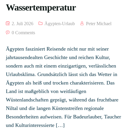
Wassertemperatur
2. Juli 2026
Ägypten-Urlaub
Peter Michael
0 Comments
Ägypten fasziniert Reisende nicht nur mit seiner
jahrtausendealten Geschichte und reichen Kultur,
sondern auch mit einem einzigartigen, verlässlichen
Urlaubsklima. Grundsätzlich lässt sich das Wetter in
Ägypten als heiß und trocken charakterisieren. Das
Land ist maßgeblich von weitläufigen
Wüstenlandschaften geprägt, während das fruchtbare
Niltal und die langen Küstenstreifen regionale
Besonderheiten aufweisen. Für Badeurlauber, Taucher
und Kulturinteressierte […]