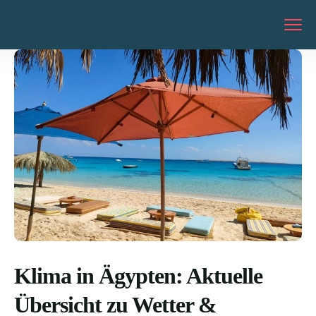
Klima in Ägypten: Aktuelle
Übersicht zu Wetter &