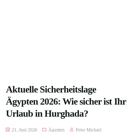
Aktuelle Sicherheitslage
Ägypten 2026: Wie sicher ist Ihr
Urlaub in Hurghada?
21. Juni 2026
Ägypten
Peter Michael