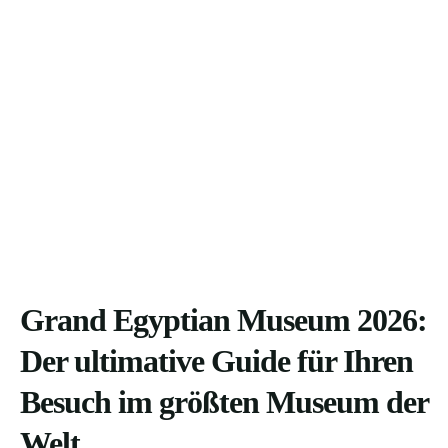
Grand Egyptian Museum 2026:
Der ultimative Guide für Ihren
Besuch im größten Museum der
Welt