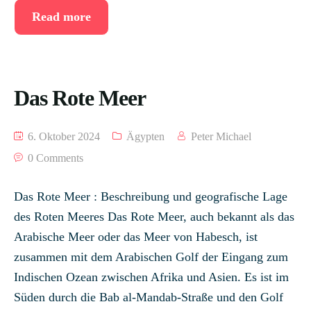
Read more
Das Rote Meer
6. Oktober 2024
Ägypten
Peter Michael
0 Comments
Das Rote Meer : Beschreibung und geografische Lage
des Roten Meeres Das Rote Meer, auch bekannt als das
Arabische Meer oder das Meer von Habesch, ist
zusammen mit dem Arabischen Golf der Eingang zum
Indischen Ozean zwischen Afrika und Asien. Es ist im
Süden durch die Bab al-Mandab-Straße und den Golf