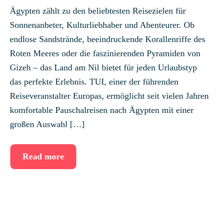
Ägypten zählt zu den beliebtesten Reisezielen für
Sonnenanbeter, Kulturliebhaber und Abenteurer. Ob
endlose Sandstrände, beeindruckende Korallenriffe des
Roten Meeres oder die faszinierenden Pyramiden von
Gizeh – das Land am Nil bietet für jeden Urlaubstyp
das perfekte Erlebnis. TUI, einer der führenden
Reiseveranstalter Europas, ermöglicht seit vielen Jahren
komfortable Pauschalreisen nach Ägypten mit einer
großen Auswahl […]
Read more