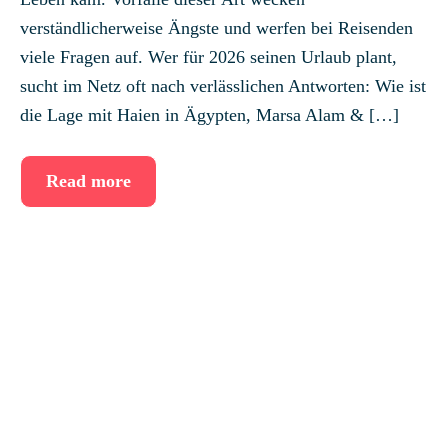
verständlicherweise Ängste und werfen bei Reisenden
viele Fragen auf. Wer für 2026 seinen Urlaub plant,
sucht im Netz oft nach verlässlichen Antworten: Wie ist
die Lage mit Haien in Ägypten, Marsa Alam & […]
Read more