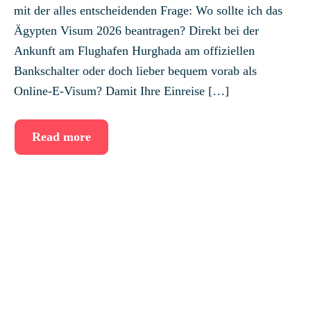
mit der alles entscheidenden Frage: Wo sollte ich das
Ägypten Visum 2026 beantragen? Direkt bei der
Ankunft am Flughafen Hurghada am offiziellen
Bankschalter oder doch lieber bequem vorab als
Online-E-Visum? Damit Ihre Einreise […]
Read more