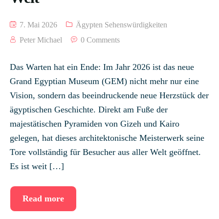
7. Mai 2026
Ägypten Sehenswürdigkeiten
Peter Michael
0 Comments
Das Warten hat ein Ende: Im Jahr 2026 ist das neue
Grand Egyptian Museum (GEM) nicht mehr nur eine
Vision, sondern das beeindruckende neue Herzstück der
ägyptischen Geschichte. Direkt am Fuße der
majestätischen Pyramiden von Gizeh und Kairo
gelegen, hat dieses architektonische Meisterwerk seine
Tore vollständig für Besucher aus aller Welt geöffnet.
Es ist weit […]
Read more