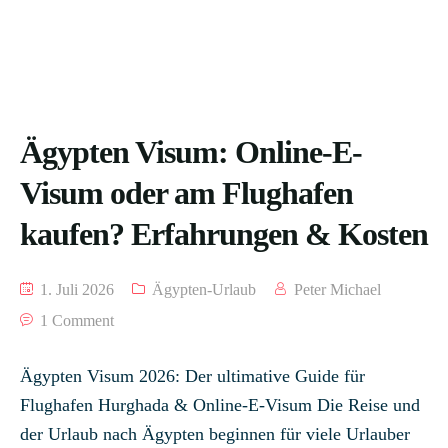
Ägypten Visum: Online-E-
Visum oder am Flughafen
kaufen? Erfahrungen & Kosten
1. Juli 2026
Ägypten-Urlaub
Peter Michael
1 Comment
Ägypten Visum 2026: Der ultimative Guide für
Flughafen Hurghada & Online-E-Visum Die Reise und
der Urlaub nach Ägypten beginnen für viele Urlauber