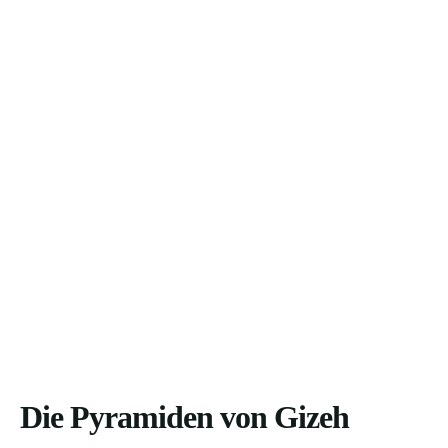
Die Pyramiden von Gizeh