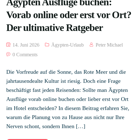
Ägypten Ausflüge buchen:
Vorab online oder erst vor Ort?
Der ultimative Ratgeber
14. Juni 2026
Ägypten-Urlaub
Peter Michael
0 Comments
Die Vorfreude auf die Sonne, das Rote Meer und die
jahrtausendealte Kultur ist riesig. Doch eine Frage
beschäftigt fast jeden Reisenden: Sollte man Ägypten
Ausflüge vorab online buchen oder lieber erst vor Ort
im Hotel entscheiden? In diesem Beitrag erfahren Sie,
warum die Planung von zu Hause aus nicht nur Ihre
Nerven schont, sondern Ihnen […]