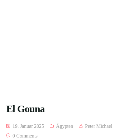
El Gouna
19. Januar 2025
Ägypten
Peter Michael
0 Comments