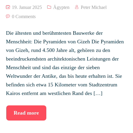
19. Januar 2025
Ägypten
Peter Michael
0 Comments
Die ältesten und berühmtesten Bauwerke der
Menschheit: Die Pyramiden von Gizeh Die Pyramiden
von Gizeh, rund 4.500 Jahre alt, gehören zu den
beeindruckendsten architektonischen Leistungen der
Menschheit und sind das einzige der sieben
Weltwunder der Antike, das bis heute erhalten ist. Sie
befinden sich etwa 15 Kilometer vom Stadtzentrum
Kairos entfernt am westlichen Rand des […]
Read more