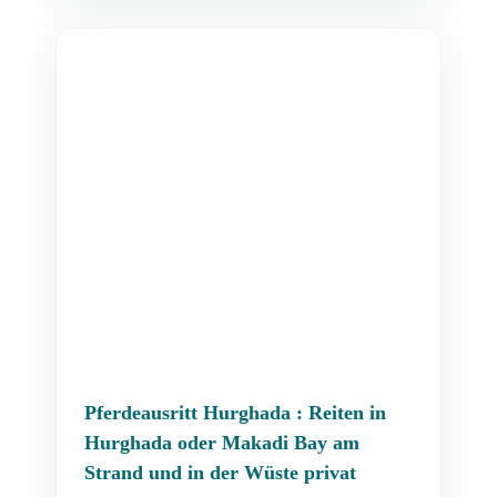
Pferdeausritt Hurghada : Reiten in
Hurghada oder Makadi Bay am
Strand und in der Wüste privat