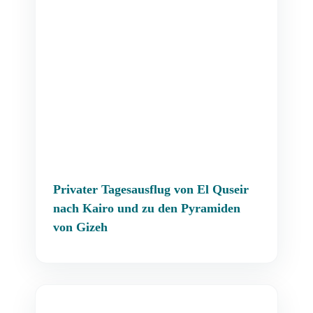
Privater Tagesausflug von El Quseir
nach Kairo und zu den Pyramiden
von Gizeh