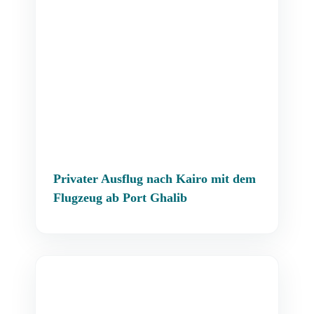
Privater Ausflug nach Kairo mit dem
Flugzeug ab Port Ghalib