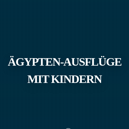
ÄGYPTEN-AUSFLÜGE
MIT KINDERN