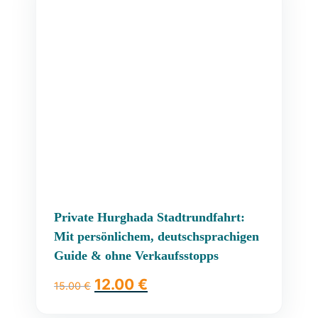
Private Hurghada Stadtrundfahrt:
Mit persönlichem, deutschsprachigen
Guide & ohne Verkaufsstopps
12.00
€
15.00
€