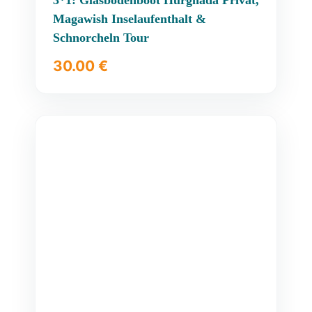
Magawish Inselaufenthalt &
Schnorcheln Tour
30.00
€