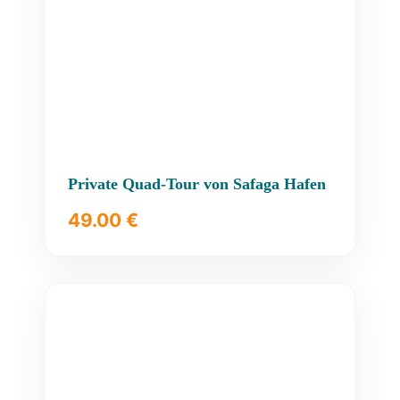
Private Quad-Tour von Safaga Hafen
49.00
€