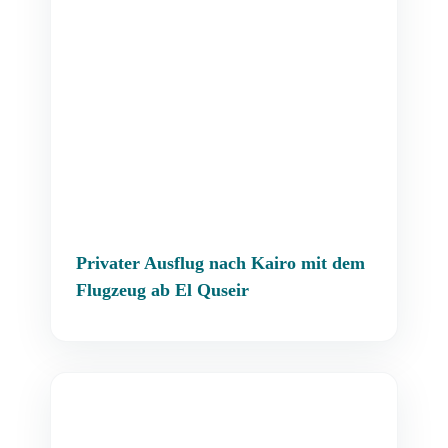
Privater Ausflug nach Kairo mit dem
Flugzeug ab El Quseir