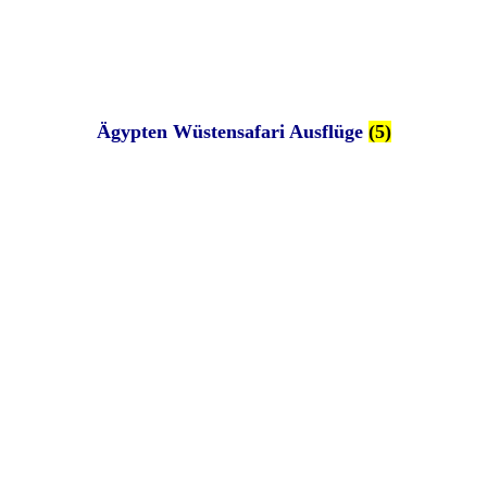
Ägypten Wüstensafari Ausflüge
(5)