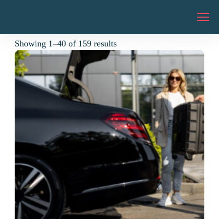
Showing 1–40 of 159 results