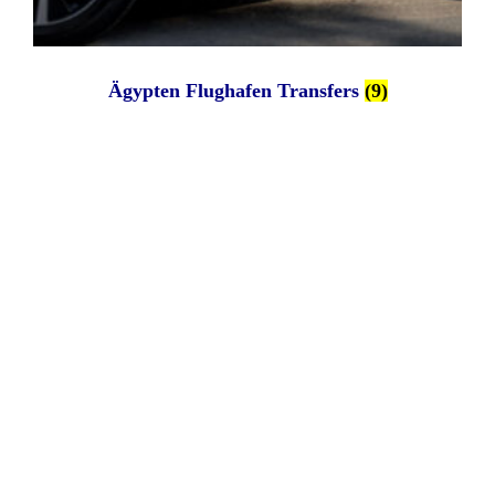
Ägypten Flughafen Transfers
(9)