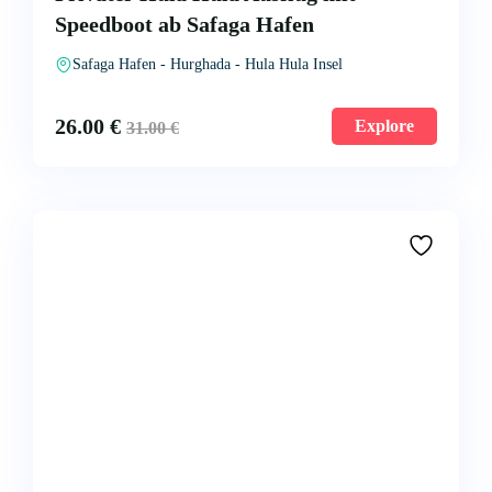
Speedboot ab Safaga Hafen
Safaga Hafen - Hurghada - Hula Hula Insel
26.00
€
Explore
31.00
€