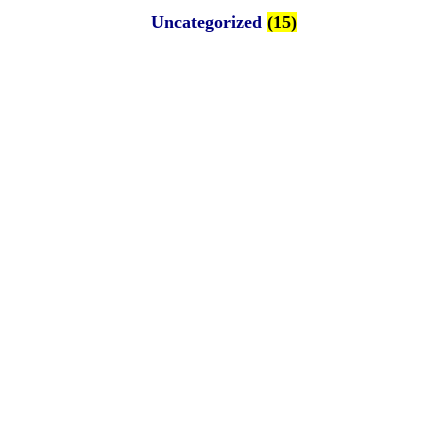
Uncategorized
(15)