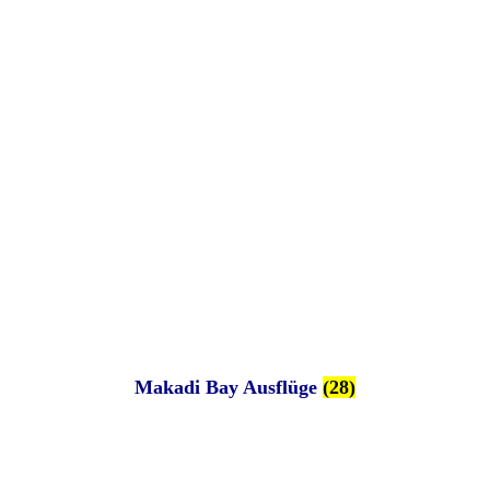
Makadi Bay Ausflüge
(28)