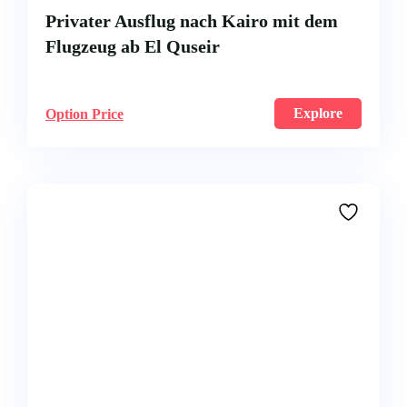
Privater Ausflug nach Kairo mit dem
Flugzeug ab El Quseir
Explore
Option Price