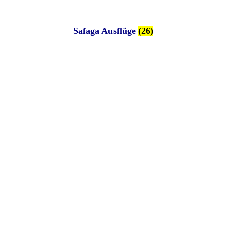
Safaga Ausflüge
(26)