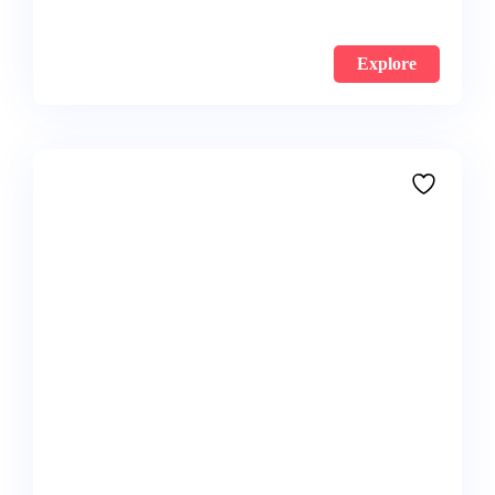
Explore