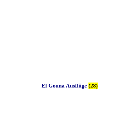
El Gouna Ausflüge
(28)