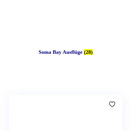
Soma Bay Ausflüge
(28)