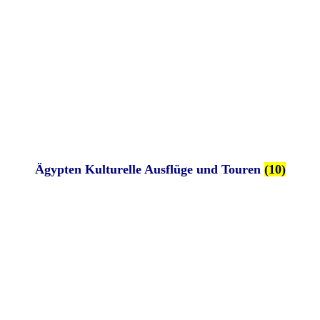
Ägypten Kulturelle Ausflüge und Touren
(10)