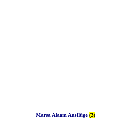
Marsa Alaam Ausflüge
(3)