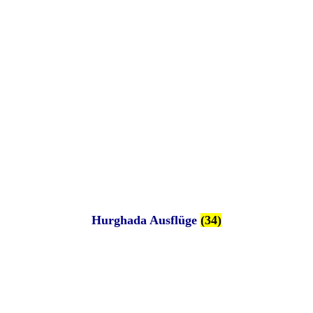
Hurghada Ausflüge
(34)