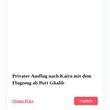
Privater Ausflug nach Kairo mit dem
Flugzeug ab Port Ghalib
Explore
Option Price