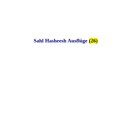
Sahl Hasheesh Ausflüge
(26)