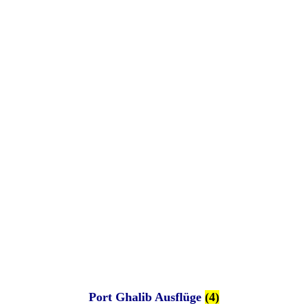
Port Ghalib Ausflüge
(4)