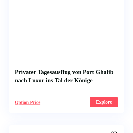
Privater Tagesausflug von Port Ghalib
nach Luxor ins Tal der Könige
Explore
Option Price