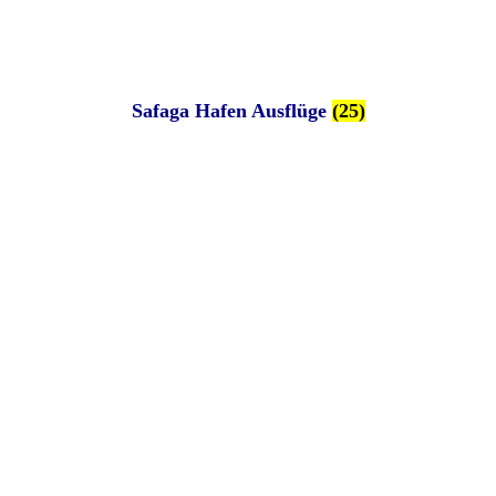
Safaga Hafen Ausflüge
(25)