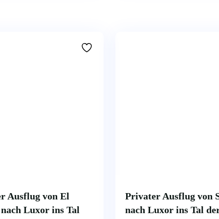
er Ausflug von El
Privater Ausflug von 
nach Luxor ins Tal
nach Luxor ins Tal de