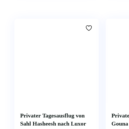
Privater Tagesausflug von
Privat
Sahl Hasheesh nach Luxor
Gouna 