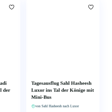
adi
Tagesausflug Sahl Hasheesh
l der
Luxor ins Tal der Könige mit
Mini-Bus
von Sahl Hasheesh nach Luxor