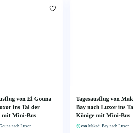
usflug von El Gouna
Tagesausflug von Mak
uxor ins Tal der
Bay nach Luxor ins Ta
 mit Mini-Bus
Könige mit Mini-Bus
 Gouna nach Luxor
von Makadi Bay nach Luxor