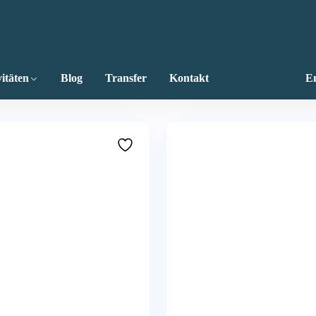
itäten
Blog
Transfer
Kontakt
En