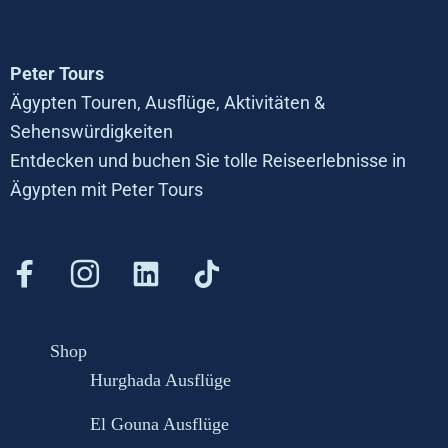
Peter Tours
Ägypten Touren, Ausflüge, Aktivitäten &
Sehenswürdigkeiten
Entdecken und buchen Sie tolle Reiseerlebnisse in
Ägypten mit Peter Tours
Shop
Hurghada Ausflüge
El Gouna Ausflüge