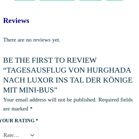
Reviews
There are no reviews yet.
BE THE FIRST TO REVIEW
“TAGESAUSFLUG VON HURGHADA
NACH LUXOR INS TAL DER KÖNIGE
MIT MINI-BUS”
Your email address will not be published.
Required fields
are marked
*
YOUR RATING
*