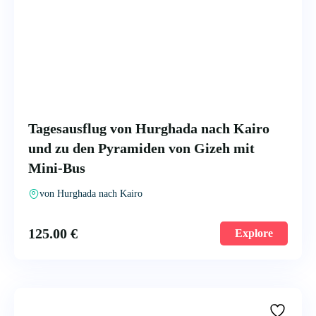
Tagesausflug von Hurghada nach Kairo
und zu den Pyramiden von Gizeh mit
Mini-Bus
von Hurghada nach Kairo
125.00
€
Explore