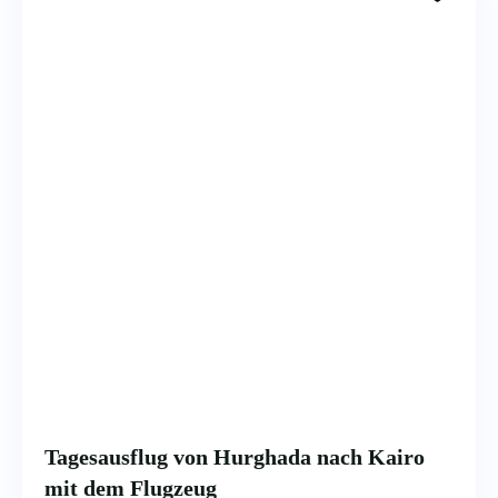
Tagesausflug von Hurghada nach Kairo
mit dem Flugzeug