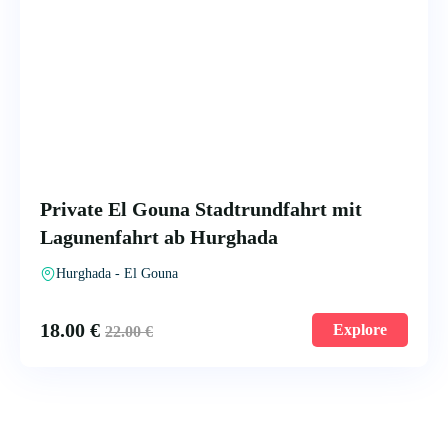
Private El Gouna Stadtrundfahrt mit
Lagunenfahrt ab Hurghada
Hurghada - El Gouna
18.00
€
Explore
22.00
€