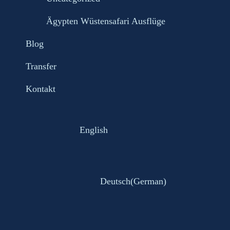
Ägypten Wüstensafari Ausflüge
Blog
Transfer
Kontakt
English
Deutsch
(
German
)