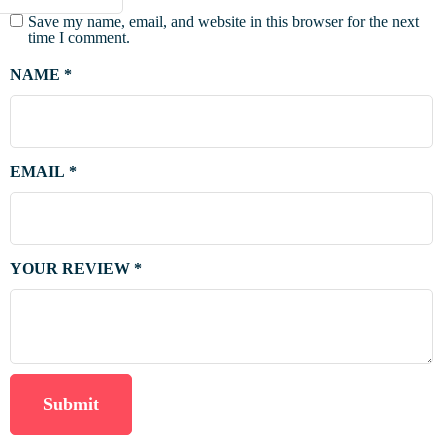
Save my name, email, and website in this browser for the next
time I comment.
NAME
*
EMAIL
*
YOUR REVIEW
*