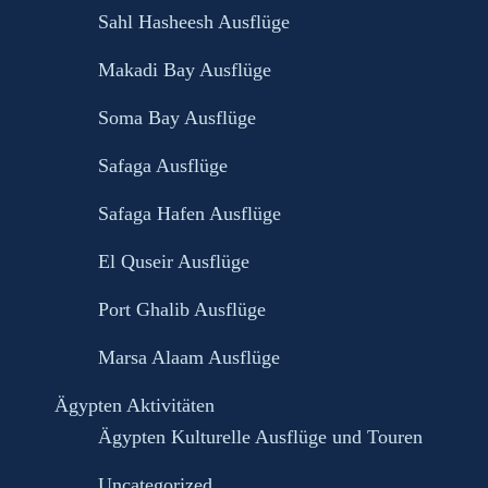
Sahl Hasheesh Ausflüge
Makadi Bay Ausflüge
Soma Bay Ausflüge
Safaga Ausflüge
Safaga Hafen Ausflüge
El Quseir Ausflüge
Port Ghalib Ausflüge
Marsa Alaam Ausflüge
Ägypten Aktivitäten
Ägypten Kulturelle Ausflüge und Touren
Uncategorized