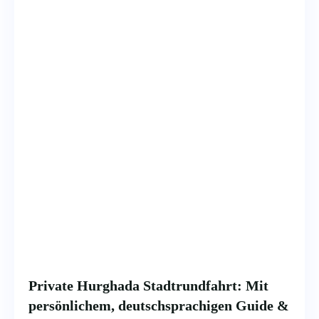
Private Hurghada Stadtrundfahrt: Mit
persönlichem, deutschsprachigen Guide &