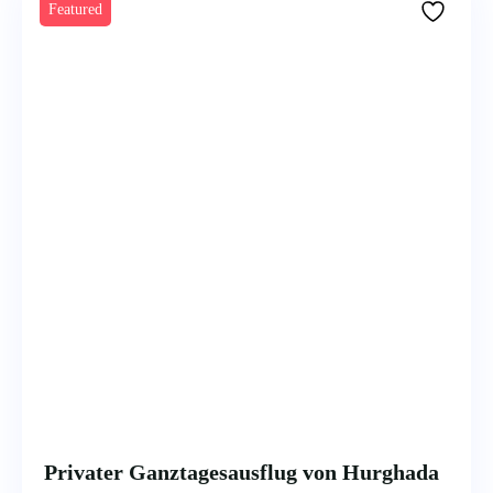
Featured
Privater Ganztagesausflug von Hurghada