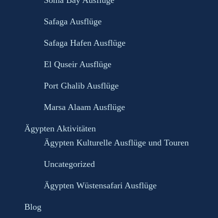
Soma Bay Ausflüge
Safaga Ausflüge
Safaga Hafen Ausflüge
El Quseir Ausflüge
Port Ghalib Ausflüge
Marsa Alaam Ausflüge
Ägypten Aktivitäten
Ägypten Kulturelle Ausflüge und Touren
Uncategorized
Ägypten Wüstensafari Ausflüge
Blog