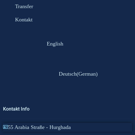
Transfer
Kontakt
English
Deutsch
(
German
)
Kontakt Info
55 Arabia Straße - Hurghada