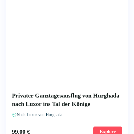
Privater Ganztagesausflug von Hurghada
nach Luxor ins Tal der Könige
Nach Luxor von Hurghada
99.00
€
Explore