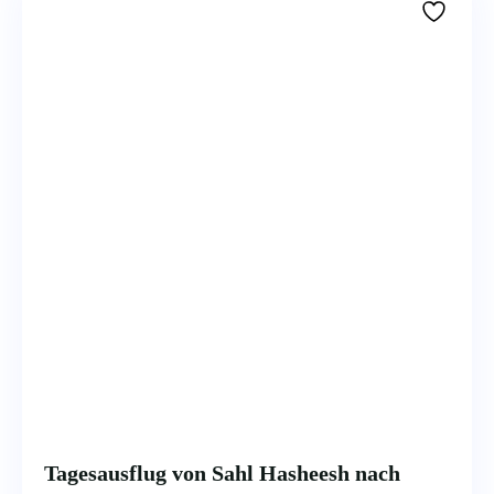
Tagesausflug von Sahl Hasheesh nach