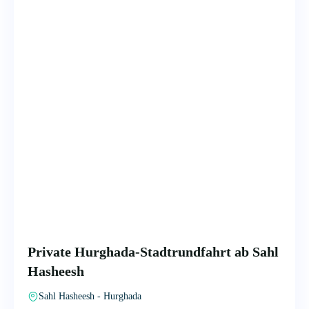
Private Hurghada-Stadtrundfahrt ab Sahl
Hasheesh
Sahl Hasheesh - Hurghada