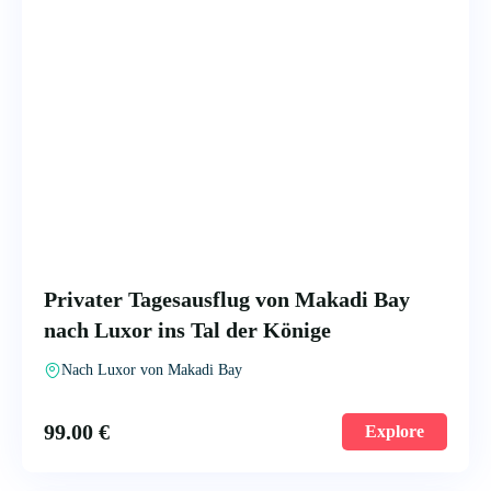
Privater Tagesausflug von Makadi Bay
nach Luxor ins Tal der Könige
Nach Luxor von Makadi Bay
99.00
€
Explore