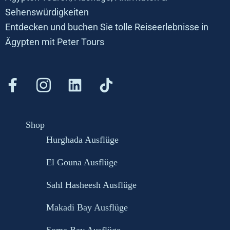
Sehenswürdigkeiten
Entdecken und buchen Sie tolle Reiseerlebnisse in
Ägypten mit Peter Tours
Shop
Hurghada Ausflüge
El Gouna Ausflüge
Sahl Hasheesh Ausflüge
Makadi Bay Ausflüge