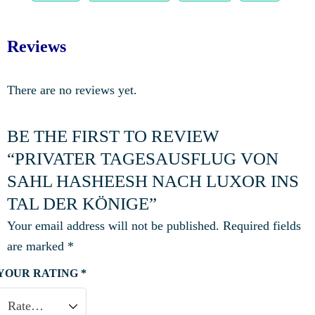
Reviews
There are no reviews yet.
BE THE FIRST TO REVIEW
“PRIVATER TAGESAUSFLUG VON
SAHL HASHEESH NACH LUXOR INS
TAL DER KÖNIGE”
Your email address will not be published.
Required fields
are marked
*
YOUR RATING
*