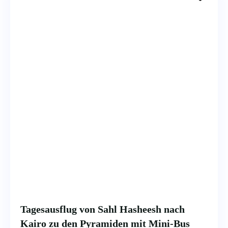
Tagesausflug von Sahl Hasheesh nach
Kairo zu den Pyramiden mit Mini-Bus