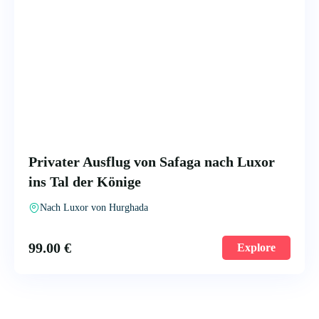
Privater Ausflug von Safaga nach Luxor
ins Tal der Könige
Nach Luxor von Hurghada
99.00
€
Explore