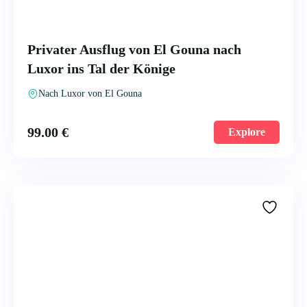
Privater Ausflug von El Gouna nach
Luxor ins Tal der Könige
Nach Luxor von El Gouna
99.00
€
Explore