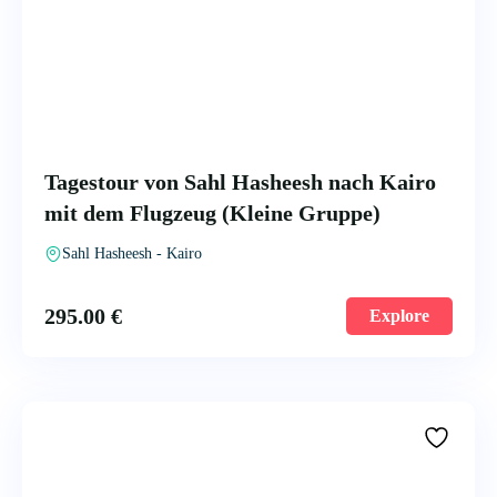
Tagestour von Sahl Hasheesh nach Kairo
mit dem Flugzeug (Kleine Gruppe)
Sahl Hasheesh - Kairo
295.00
€
Explore