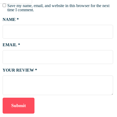
Save my name, email, and website in this browser for the next
time I comment.
NAME
*
EMAIL
*
YOUR REVIEW
*