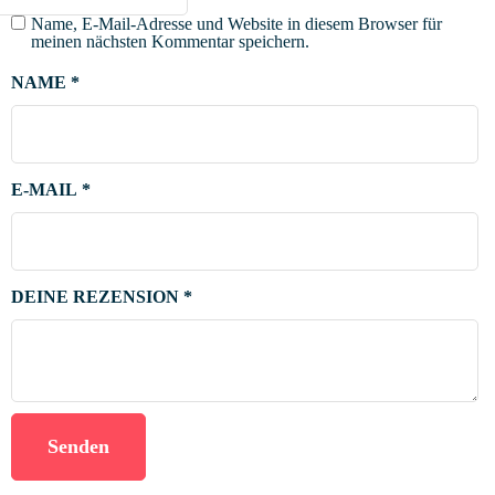
Name, E-Mail-Adresse und Website in diesem Browser für
meinen nächsten Kommentar speichern.
NAME
*
E-MAIL
*
DEINE REZENSION
*