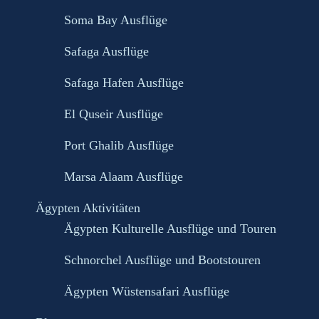
Soma Bay Ausflüge
Safaga Ausflüge
Safaga Hafen Ausflüge
El Quseir Ausflüge
Port Ghalib Ausflüge
Marsa Alaam Ausflüge
Ägypten Aktivitäten
Ägypten Kulturelle Ausflüge und Touren
Schnorchel Ausflüge und Bootstouren
Ägypten Wüstensafari Ausflüge