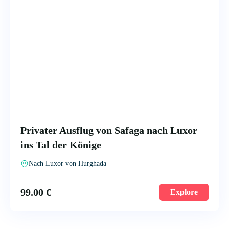
Privater Ausflug von Safaga nach Luxor
ins Tal der Könige
Nach Luxor von Hurghada
99.00
€
Explore