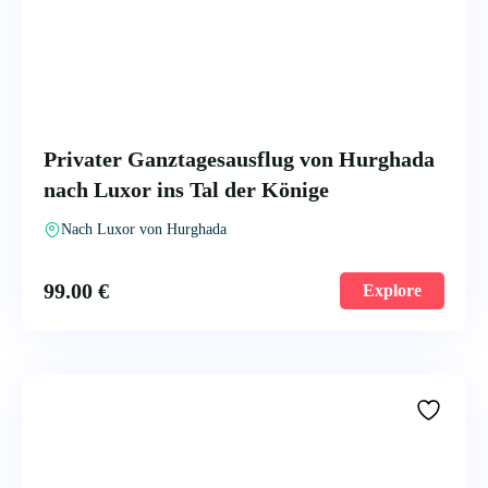
Privater Ganztagesausflug von Hurghada
nach Luxor ins Tal der Könige
Nach Luxor von Hurghada
99.00
€
Explore