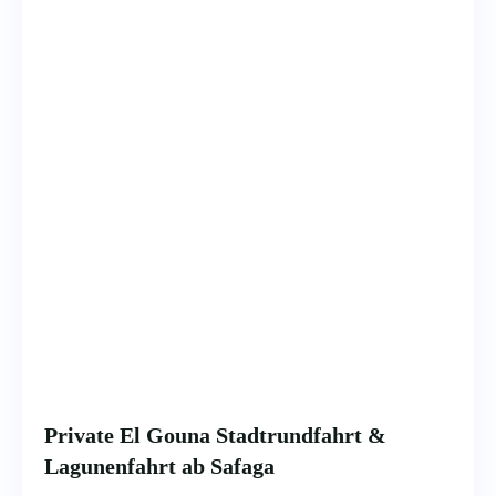
Private El Gouna Stadtrundfahrt &
Lagunenfahrt ab Safaga