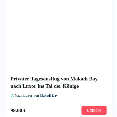
Privater Tagesausflug von Makadi Bay
nach Luxor ins Tal der Könige
Nach Luxor von Makadi Bay
99.00
€
Explore