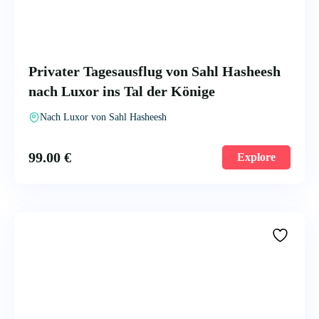
Privater Tagesausflug von Sahl Hasheesh
nach Luxor ins Tal der Könige
Nach Luxor von Sahl Hasheesh
99.00
€
Explore