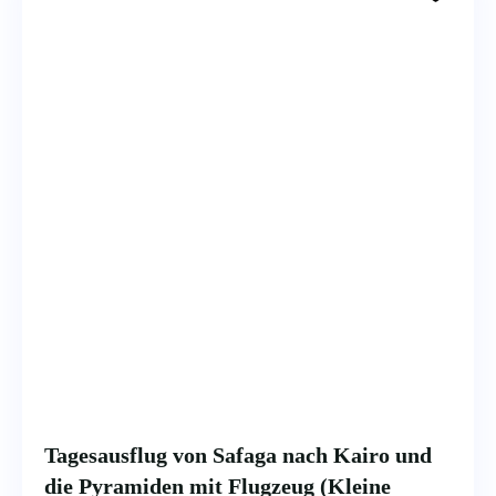
Tagesausflug von Safaga nach Kairo und
die Pyramiden mit Flugzeug (Kleine