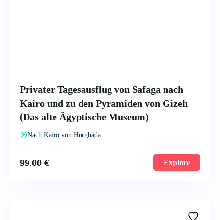
Privater Tagesausflug von Safaga nach
Kairo und zu den Pyramiden von Gizeh
(Das alte Ägyptische Museum)
Nach Kairo von Hurghada
99.00
€
Explore