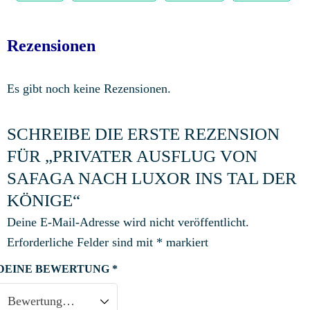
Rezensionen
Es gibt noch keine Rezensionen.
SCHREIBE DIE ERSTE REZENSION
FÜR „PRIVATER AUSFLUG VON
SAFAGA NACH LUXOR INS TAL DER
KÖNIGE“
Deine E-Mail-Adresse wird nicht veröffentlicht.
Erforderliche Felder sind mit
*
markiert
DEINE BEWERTUNG
*