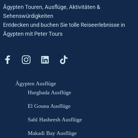
Ägypten Touren, Ausflüge, Aktivitäten &
Sehenswürdigkeiten
Entdecken und buchen Sie tolle Reiseerlebnisse in
Ägypten mit Peter Tours
Ägypten Ausflüge
Hurghada Ausflüge
El Gouna Ausflüge
Sahl Hasheesh Ausflüge
Makadi Bay Ausflüge