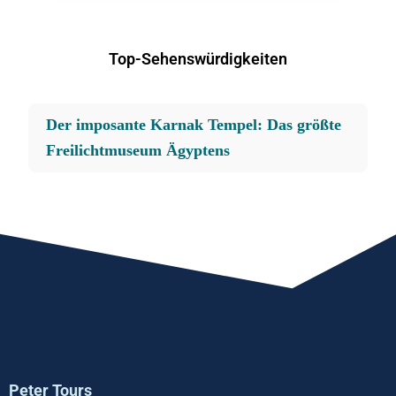
Top-Sehenswürdigkeiten
Der imposante Karnak Tempel: Das größte
Freilichtmuseum Ägyptens
Peter Tours