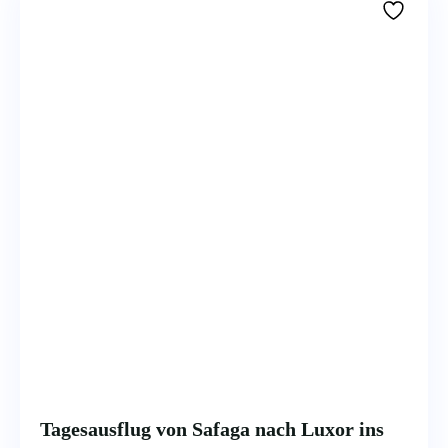
Tagesausflug von Safaga nach Luxor ins