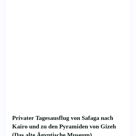
Privater Tagesausflug von Safaga nach
Kairo und zu den Pyramiden von Gizeh
(Das alte Ägyptische Museum)