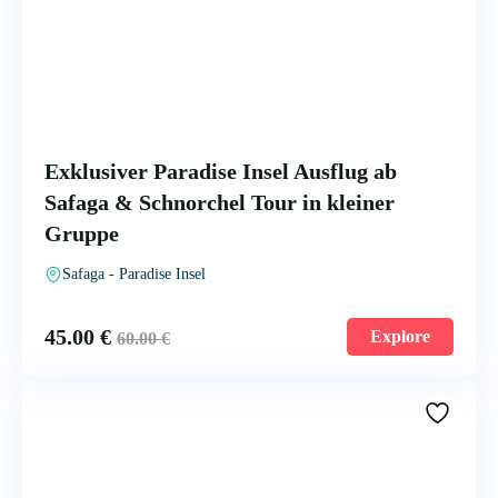
Exklusiver Paradise Insel Ausflug ab
Safaga & Schnorchel Tour in kleiner
Gruppe
Safaga - Paradise Insel
45.00
€
Explore
60.00
€