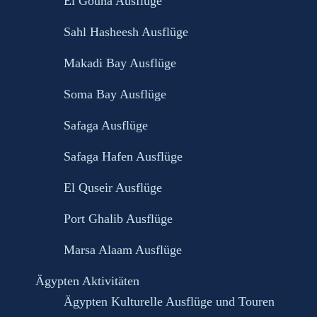
El Gouna Ausflüge
Sahl Hasheesh Ausflüge
Makadi Bay Ausflüge
Soma Bay Ausflüge
Safaga Ausflüge
Safaga Hafen Ausflüge
El Quseir Ausflüge
Port Ghalib Ausflüge
Marsa Alaam Ausflüge
Ägypten Aktivitäten
Ägypten Kulturelle Ausflüge und Touren