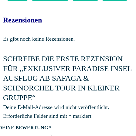
Rezensionen
Es gibt noch keine Rezensionen.
SCHREIBE DIE ERSTE REZENSION
FÜR „EXKLUSIVER PARADISE INSEL
AUSFLUG AB SAFAGA &
SCHNORCHEL TOUR IN KLEINER
GRUPPE“
Deine E-Mail-Adresse wird nicht veröffentlicht.
Erforderliche Felder sind mit
*
markiert
DEINE BEWERTUNG
*