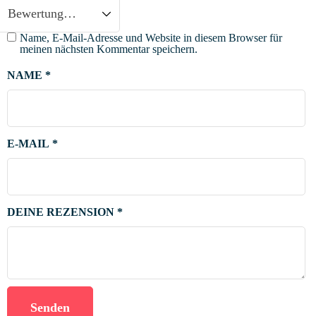
Name, E-Mail-Adresse und Website in diesem Browser für
meinen nächsten Kommentar speichern.
NAME
*
E-MAIL
*
DEINE REZENSION
*