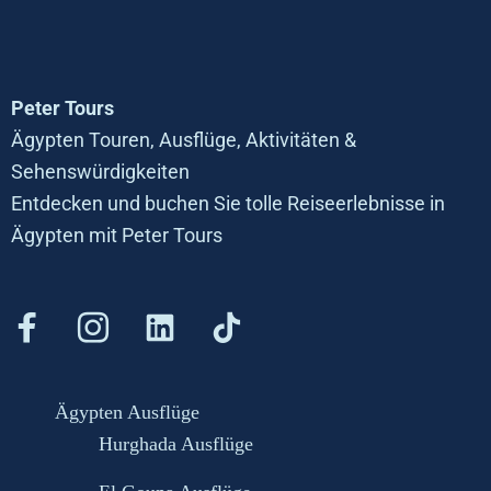
Peter Tours
Ägypten Touren, Ausflüge, Aktivitäten &
Sehenswürdigkeiten
Entdecken und buchen Sie tolle Reiseerlebnisse in
Ägypten mit Peter Tours
Ägypten Ausflüge
Hurghada Ausflüge