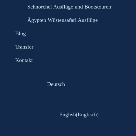
Schnorchel Ausflüge und Bootstouren
Ägypten Wüstensafari Ausflüge
Blog
Transfer
Kontakt
Deutsch
English
(
Englisch
)