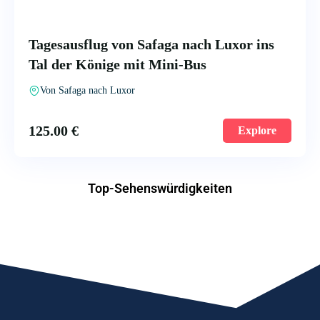
Tagesausflug von Safaga nach Luxor ins
Tal der Könige mit Mini-Bus
Von Safaga nach Luxor
125.00
€
Explore
Top-Sehenswürdigkeiten