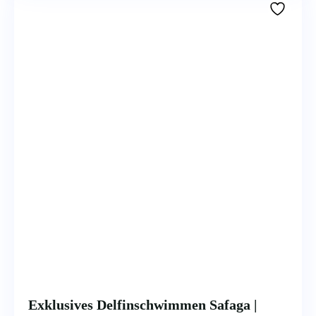
Exklusives Delfinschwimmen Safaga |