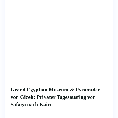
Grand Egyptian Museum & Pyramiden
von Gizeh: Privater Tagesausflug von
Safaga nach Kairo