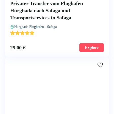
Privater Transfer vom Flughafen
Hurghada nach Safaga und
Transportservices in Safaga
Hurghada Flughafen - Safaga
'
1
25.00
€
Explore