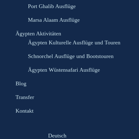
Port Ghalib Ausflüge
Marsa Alaam Ausflüge
Ägypten Aktivitäten
Ägypten Kulturelle Ausflüge und Touren
Schnorchel Ausflüge und Bootstouren
Ägypten Wüstensafari Ausflüge
Blog
Transfer
Kontakt
Deutsch