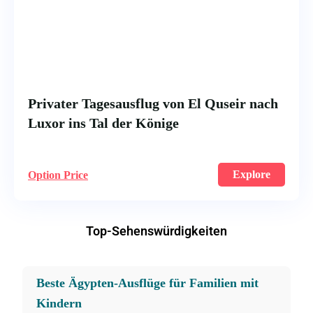
Privater Tagesausflug von El Quseir nach
Luxor ins Tal der Könige
Explore
Option Price
Top-Sehenswürdigkeiten
Beste Ägypten-Ausflüge für Familien mit
Kindern