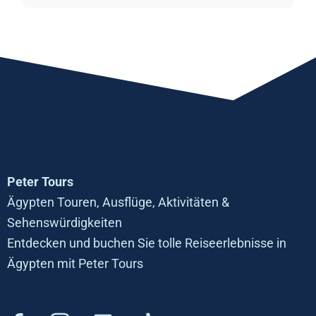
Peter Tours
Ägypten Touren, Ausflüge, Aktivitäten &
Sehenswürdigkeiten
Entdecken und buchen Sie tolle Reiseerlebnisse in
Ägypten mit Peter Tours