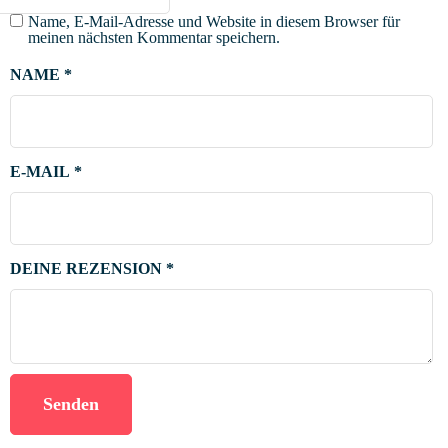
Name, E-Mail-Adresse und Website in diesem Browser für
meinen nächsten Kommentar speichern.
NAME
*
E-MAIL
*
DEINE REZENSION
*