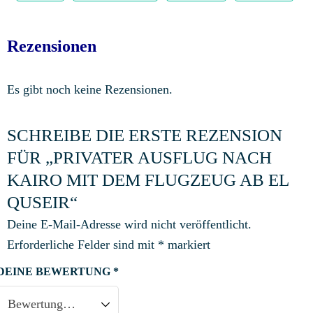
Rezensionen
Es gibt noch keine Rezensionen.
SCHREIBE DIE ERSTE REZENSION
FÜR „PRIVATER AUSFLUG NACH
KAIRO MIT DEM FLUGZEUG AB EL
QUSEIR“
Deine E-Mail-Adresse wird nicht veröffentlicht.
Erforderliche Felder sind mit
*
markiert
DEINE BEWERTUNG
*