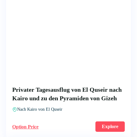
Privater Tagesausflug von El Quseir nach
Kairo und zu den Pyramiden von Gizeh
Nach Kairo von El Quseir
Explore
Option Price