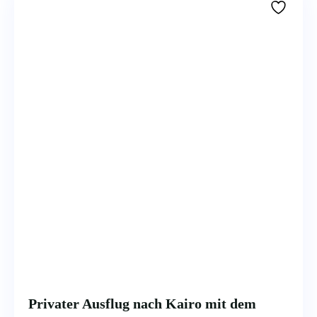
Privater Ausflug nach Kairo mit dem