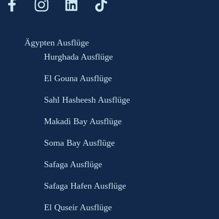
Ägypten Ausflüge
Hurghada Ausflüge
El Gouna Ausflüge
Sahl Hasheesh Ausflüge
Makadi Bay Ausflüge
Soma Bay Ausflüge
Safaga Ausflüge
Safaga Hafen Ausflüge
El Quseir Ausflüge