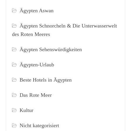
Ägypten Aswan
Ägypten Schnorcheln & Die Unterwasserwelt
des Roten Meeres
Ägypten Sehenswürdigkeiten
Ägypten-Urlaub
Beste Hotels in Ägypten
Das Rote Meer
Kultur
Nicht kategorisiert