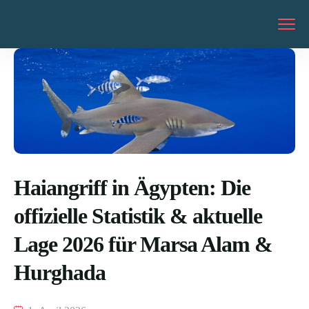
Haiangriff in Ägypten: Die
offizielle Statistik & aktuelle
Lage 2026 für Marsa Alam &
Hurghada