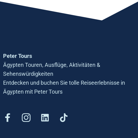
Peter Tours
Ägypten Touren, Ausflüge, Aktivitäten &
Sehenswürdigkeiten
Entdecken und buchen Sie tolle Reiseerlebnisse in
Ägypten mit Peter Tours