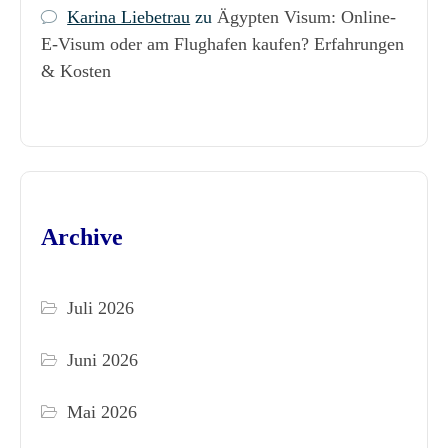
Karina Liebetrau
zu
Ägypten Visum: Online-
E-Visum oder am Flughafen kaufen? Erfahrungen
& Kosten
Archive
Juli 2026
Juni 2026
Mai 2026