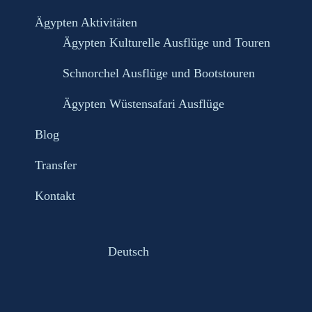
Ägypten Aktivitäten
Ägypten Kulturelle Ausflüge und Touren
Schnorchel Ausflüge und Bootstouren
Ägypten Wüstensafari Ausflüge
Blog
Transfer
Kontakt
Deutsch