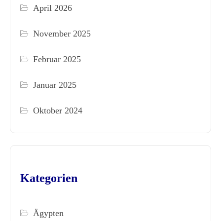
April 2026
November 2025
Februar 2025
Januar 2025
Oktober 2024
Kategorien
Ägypten