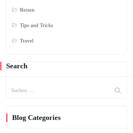
Reisen
Tips and Tricks
Travel
Search
Blog Categories