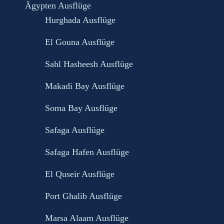
Ägypten Ausflüge
Hurghada Ausflüge
El Gouna Ausflüge
Sahl Hasheesh Ausflüge
Makadi Bay Ausflüge
Soma Bay Ausflüge
Safaga Ausflüge
Safaga Hafen Ausflüge
El Quseir Ausflüge
Port Ghalib Ausflüge
Marsa Alaam Ausflüge