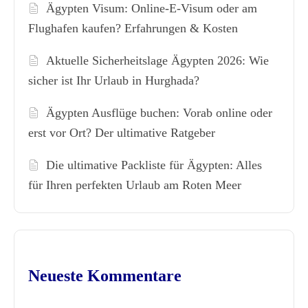
Ägypten Visum: Online-E-Visum oder am
Flughafen kaufen? Erfahrungen & Kosten
Aktuelle Sicherheitslage Ägypten 2026: Wie
sicher ist Ihr Urlaub in Hurghada?
Ägypten Ausflüge buchen: Vorab online oder
erst vor Ort? Der ultimative Ratgeber
Die ultimative Packliste für Ägypten: Alles
für Ihren perfekten Urlaub am Roten Meer
Neueste Kommentare