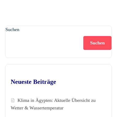
Suchen
Suchen
Neueste Beiträge
Klima in Ägypten: Aktuelle Übersicht zu
Wetter & Wassertemperatur