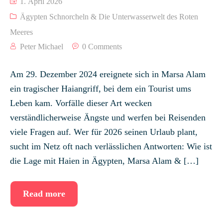
1. April 2026
Ägypten Schnorcheln & Die Unterwasserwelt des Roten
Meeres
Peter Michael
0 Comments
Am 29. Dezember 2024 ereignete sich in Marsa Alam
ein tragischer Haiangriff, bei dem ein Tourist ums
Leben kam. Vorfälle dieser Art wecken
verständlicherweise Ängste und werfen bei Reisenden
viele Fragen auf. Wer für 2026 seinen Urlaub plant,
sucht im Netz oft nach verlässlichen Antworten: Wie ist
die Lage mit Haien in Ägypten, Marsa Alam & […]
Read more